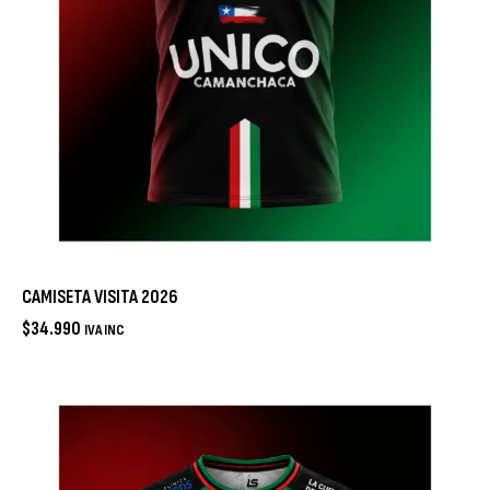
CAMISETA VISITA 2026
$
34.990
IVA INC