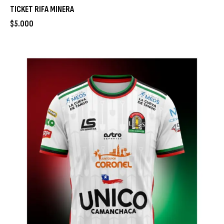
TICKET RIFA MINERA
$
5.000