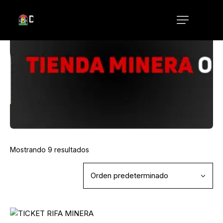
Mostrando 9 resultados