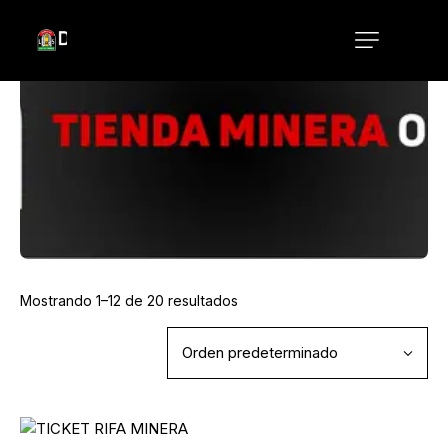
Mostrando 1–12 de 20 resultados