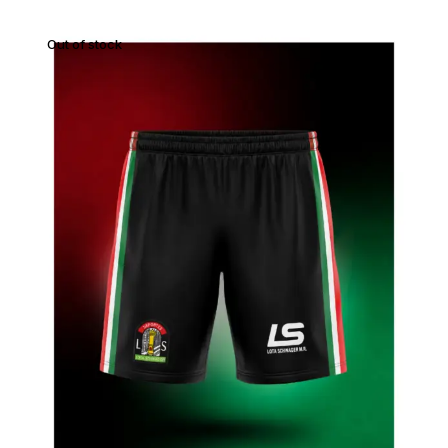
Out of stock