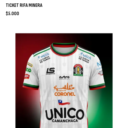
TICKET RIFA MINERA
$
5.000