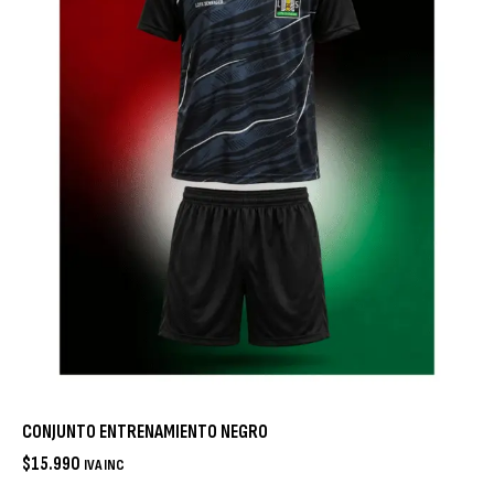
CONJUNTO ENTRENAMIENTO NEGRO
$
15.990
IVA INC