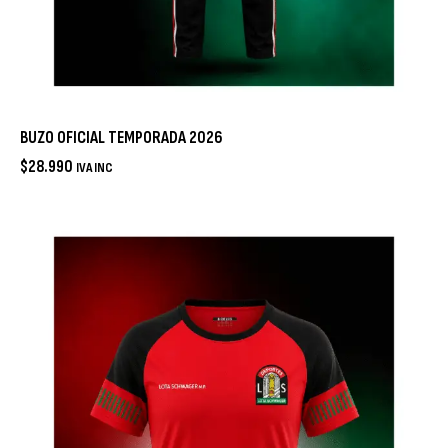
BUZO OFICIAL TEMPORADA 2026
$
28.990
IVA INC