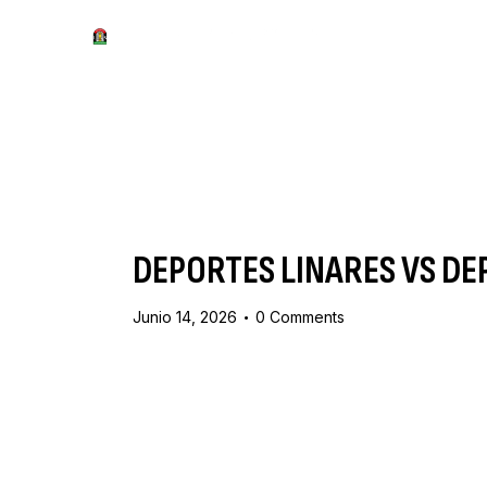
DEPORTES LINARES VS D
Junio 14, 2026
0
Comments