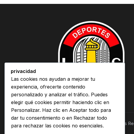
privacidad
Las cookies nos ayudan a mejorar tu
experiencia, ofrecerte contenido
personalizado y analizar el tráfico. Puedes
elegir qué cookies permitir haciendo clic en
Personalizar. Haz clic en Aceptar todo para
dar tu consentimiento o en Rechazar todo
Deportes lota schwager© 2026. Derechos R
para rechazar las cookies no esenciales.