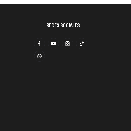
REDES SOCIALES