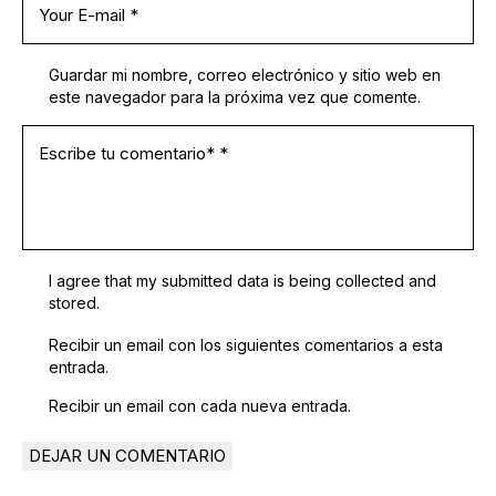
Guardar mi nombre, correo electrónico y sitio web en
este navegador para la próxima vez que comente.
I agree that my submitted data is being collected and
stored.
Recibir un email con los siguientes comentarios a esta
entrada.
Recibir un email con cada nueva entrada.