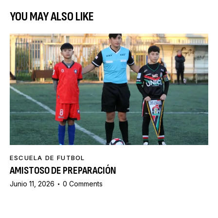
YOU MAY ALSO LIKE
ESCUELA DE FUTBOL
AMISTOSO DE PREPARACIÓN
Junio 11, 2026
0
Comments