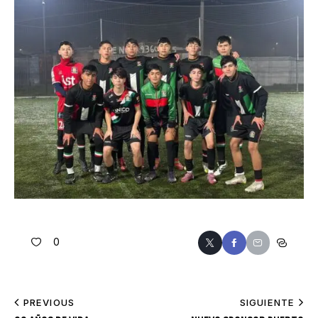
0
PREVIOUS
SIGUIENTE