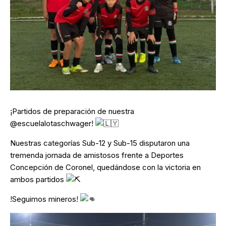
¡Partidos de preparación de nuestra
@escuelalotaschwager!
Nuestras categorías Sub-12 y Sub-15 disputaron una
tremenda jornada de amistosos frente a Deportes
Concepción de Coronel, quedándose con la victoria en
ambos partidos
!Seguimos mineros!