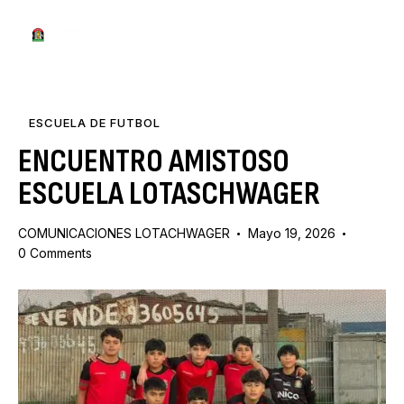
ESCUELA DE FUTBOL
ENCUENTRO AMISTOSO
ESCUELA LOTASCHWAGER
COMUNICACIONES LOTACHWAGER
Mayo 19, 2026
0
Comments