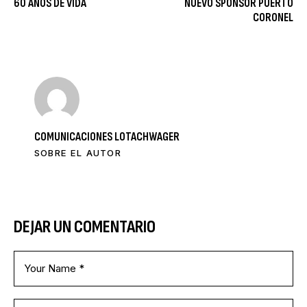
60 AÑOS DE VIDA
NUEVO SPONSOR PUERTO
CORONEL
COMUNICACIONES LOTACHWAGER
SOBRE EL AUTOR
DEJAR UN COMENTARIO