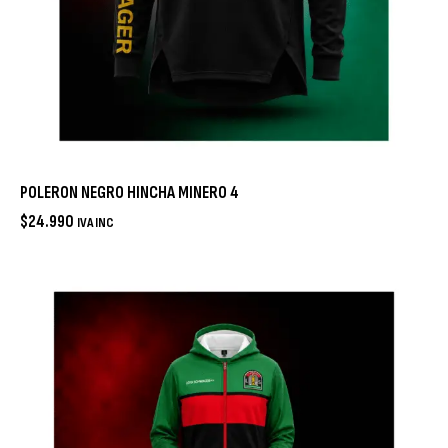
POLERON NEGRO HINCHA MINERO 4
$
24.990
IVA INC