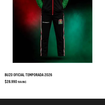
BUZO OFICIAL TEMPORADA 2026
$
28.990
IVA INC