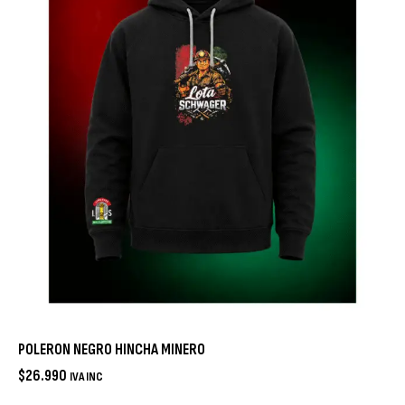
POLERON NEGRO HINCHA MINERO
$
26.990
IVA INC