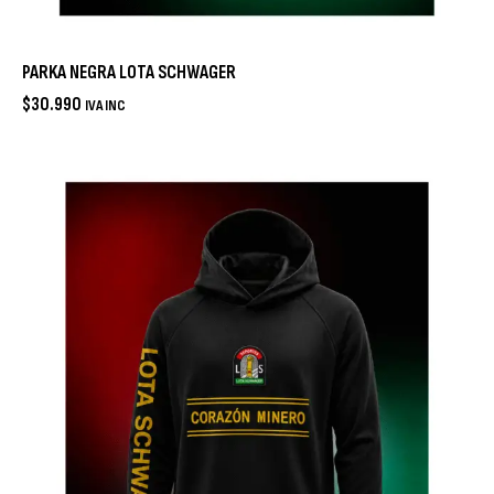
PARKA NEGRA LOTA SCHWAGER
$
30.990
IVA INC